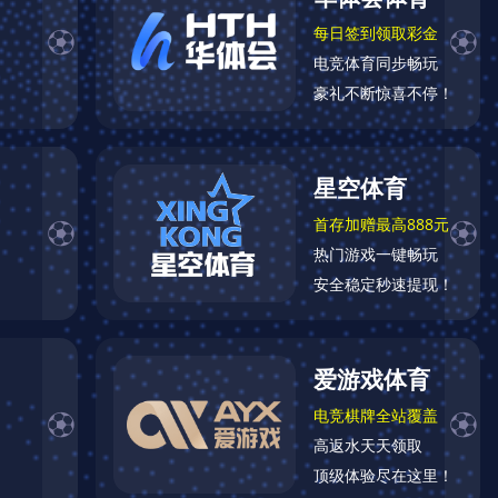
2026-06-23 03:28
25 次阅读
最近，费城76人队计划将年轻球员伊森交易
一交易未能达成。本文将从四个方面详细分
与市场价值、麦凯恩在交易中的影响，以及
探讨，我们可以更全面地理解这桩未果交易