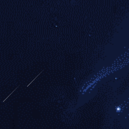
76人曾计划交易伊森与火箭
达成交易未果麦凯恩成关键
因素