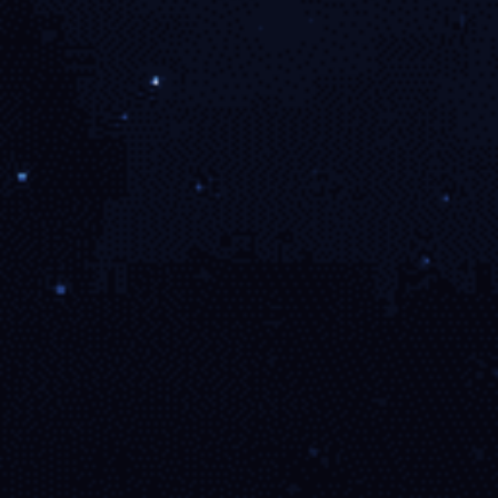
日辉煌勇
梦与告别
2026-07-05
2026-07-26
推荐网站
App下载
关于我们
隐私政策
合作条款
网站地图