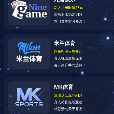
立即下载金年会在线APP
首页
/
体育热点
/ 正文