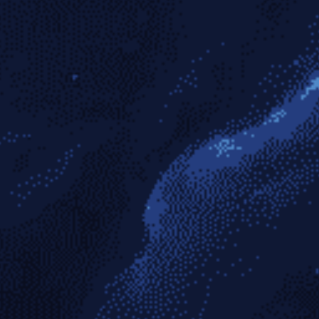
用，因此被认为是不可轻易放弃的重要资产之一
同时，由于麦凯恩本身也具有一定的发展空间，
系，这让管理层必须深思熟虑。在权衡各方利益
比获得新援带来的提升还要大的负面影响，从而
最终，在多方考量之下，不少决策者都意识到留
进程的行政团队设置了障碍，使得双方未能如愿
4、火箭的反应及后续策略
当听闻有关76人与他们进行谈判时，火箭队自然
年轻力量来增强自己的阵容，因此对76人提出以
事因内部因素流产后，他们也不得不重新审视自
火箭管理层明白，在当前联盟环境下，要想获取
身优秀选手的发展和外部市场机会相结合来实现