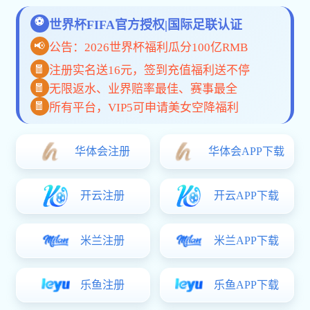
首页
/
体育热点
/ 正文