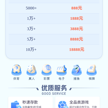
的潜力和价值，这一切都反映出拜仁俱乐部在新赛季
前的深思熟虑与战略规划。本文将从四个方面详细分
析这一事件，包括拜仁的转会策略、金玟哉与伊藤洋
辉的个人表现、市场反应以及未来展望，以期全面解
读这一热门话题。
1、拜仁转会策略解析
拜仁慕尼黑作为德甲豪门，在转会市场上一直保持着
较强的话语权。他们不仅注重引进新星，同时也善于
处理现有阵容中的冗余人员。这一次出售金玟哉与伊
藤洋辉，可以看作是俱乐部在优化阵容配置方面的重
要一步。在竞争日益激烈的环境中，如何提升球队整
体实力成为了拜仁必须面对的问题。
此外，随着年轻球员逐渐崛起，俱乐部需要为这些新