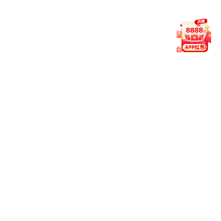
总之，此次买卖交易不仅涉及到具体数字，还蕴含着
更深层次的市场逻辑，对整个足球生态系统产生了一
定影响。这也是现代足球商业化运作的一部分，让人
们看到运动竞技背后的复杂性与多样性。
4、未来展望与挑战
随着金玟哉与伊藤洋辉相继离队，拜仁接下来面临的
是如何补充空缺的问题。一方面，他们需要寻找合适
的人选填补后防线上的短板；另一方面，还需确保新
加入成员能够迅速融入团队中，与现有战术体系相结
合。在此过程中，引援工作将显得尤为重要，而如何
挑选合适的人选则考验着管理层的眼光与决策能力。
同时，对于离开的两位球员来说，他们的新征程同样