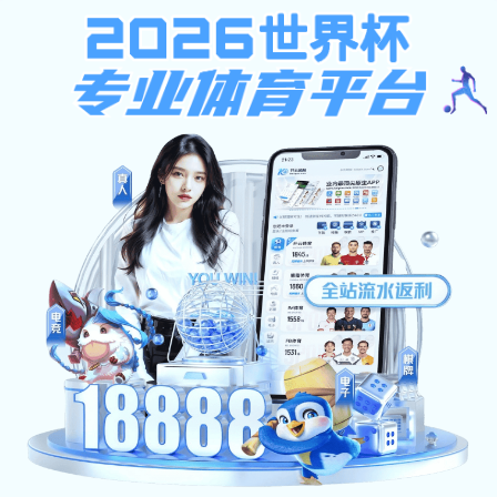
立即注册
金年会在线
官网 · 权威
体育数据平台
金年会在线 OFFICIAL WEBSITE
自2022年创立以来，
金年会在线
致力于为用户提供包
括NBA、英超、欧洲杯、LPL在内的热门赛事直播与数
据服务，广受用户信赖。
立即下载金年会在线APP