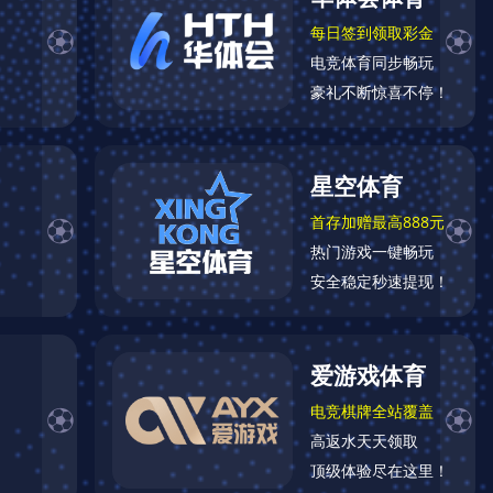
2026-06-20 00:57
27 次阅读
着中国女子篮球事业的发展，也为广大的篮球
重要比赛、联赛和培养活动，展现出中国女
这篇文章，我们将深入探讨这一赛事日历的
、促进青少年参与和加强国际交流等方面的