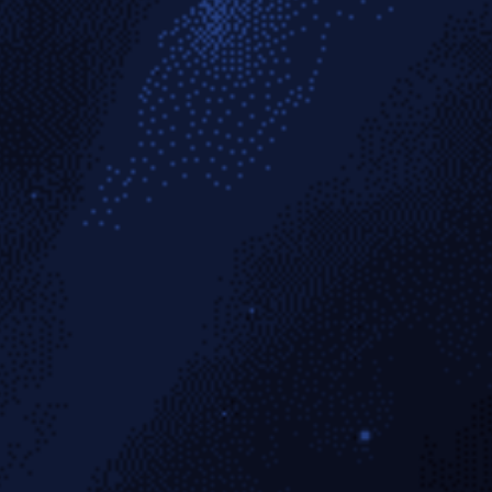
另一方面，此次发布还意味着将有更多针对青少
基础技能训练，还有心理素质培养等内容，以确
戏最初乐趣的追求。这样的全方位培养模式，将
此外，通过建立完善的梯队体系，可以让不同水
梦想。如有条件的话，还可以组织一些亲子活动
成家庭内良好的互动关系，也为后续培养优秀球
总结：
综上所述，《2026年度中国女篮赛事日历》的
蕴藏着丰富而深远的发展意义。从推动女性体育
再到促进青少年积极参与，这些都是我们需要认
共同努力，共同关注与支持母国女篮事业发展的
见证新时代下中国女篮的新辉煌！