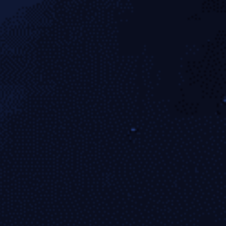
未来，我们期待看到更多优秀球员在国内外赛场
与收藏相关信息，共同传递正能量，与我们一起