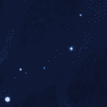
2、推动女性体育的发展
随着《2026年度中国女篮赛事日历》的发布，
仅是对女性体育发展的支持，更是全社会都在重
的比赛，可以激励更多女性参与到体育运动中，
此外，随着国家政策对女性体育项目的大力支持
学校到社区，再到职业联赛，各种形式的比赛不
空间。这种多层次、多元化的发展格局，将有助
更加值得注意的是，通过这样的赛事安排，中国
来越多优秀的年轻球员将在国内外比赛中脱颖而
国女子篮球的新风貌。
3、增强社会关注度
此次发布不仅关乎运动本身，更涉及到社会文化