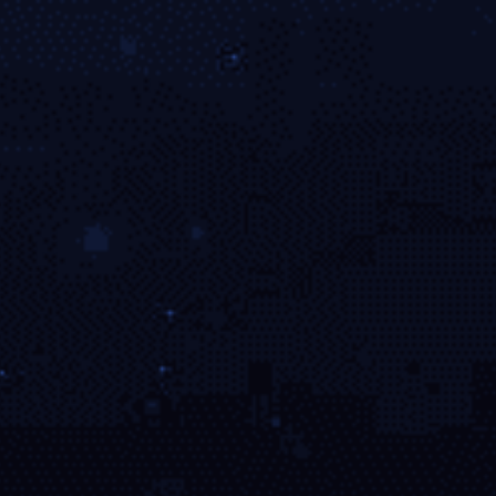
重聚热火庆祝
文班亚马季后赛前六场狂
祝控卫之
送30盖帽
岁生日快
2026-07-10
2026-06
联系我们
嘉兴市南湖区广益路168号
support@sharingmycrayons.com
载