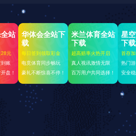
积极作用。希望大家能够积极转发与收藏，共同
一份力量。
1、赛事日历的重要性
首先，赛事日历的发布对于中国女篮来说具有里
年的各项比赛安排，也让各个俱乐部、运动员能
过明确的时间安排，各队伍可以更有效地进行战
其次，这份赛事日历为广大球迷提供了一个观看
间，前往现场支持自己的球队。在这个信息爆炸
疑是吸引观众的重要手段。
最后，赛事日历还具有引导媒体报道的重要作用
些赛事的报道，可以进一步提高公众对女子篮球
运动中来。